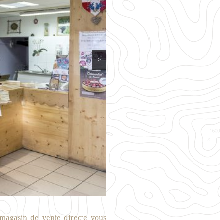
>
magasin de vente directe vous