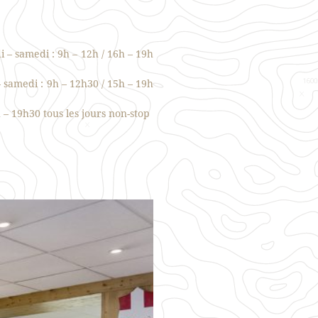
 – samedi : 9h – 12h / 16h – 19h
 samedi : 9h – 12h30 / 15h – 19h
 – 19h30 tous les jours non-stop