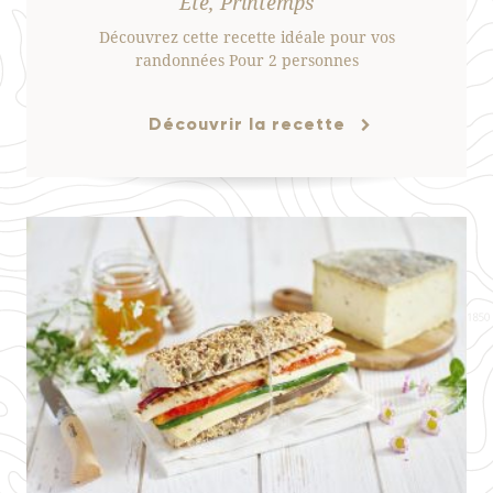
Été, Printemps
Découvrez cette recette idéale pour vos
randonnées Pour 2 personnes
Découvrir la recette