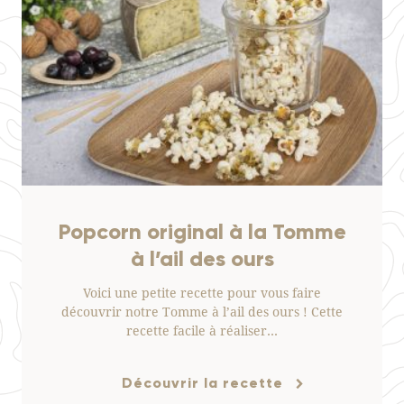
Popcorn original à la Tomme
à l’ail des ours
Voici une petite recette pour vous faire
découvrir notre Tomme à l’ail des ours ! Cette
recette facile à réaliser…
Découvrir la recette