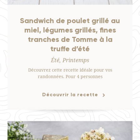
Sandwich de poulet grillé au
miel, légumes grillés, fines
tranches de Tomme à la
truffe d’été
Été, Printemps
Découvrez cette recette idéale pour vos
randonnées. Pour 4 personnes
Découvrir la recette