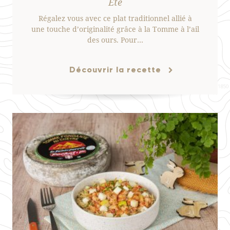
Été
Régalez vous avec ce plat traditionnel allié à
une touche d’originalité grâce à la Tomme à l’ail
des ours. Pour…
Découvrir la recette