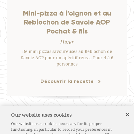
Mini-pizza à l’oignon et au
Reblochon de Savoie AOP
Pochat & fils
Hiver
De mini-pizzas savoureuses au Reblochon de
Savoie AOP pour un apéritif réussi. Pour 4 à 6
personnes
Découvrir la recette
Our website uses cookies
Our website uses cookies necessary for its proper
functioning, in particular to record your preferences in