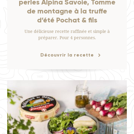
perles Alpina Savoie, Tomme
de montagne à la truffe
d’été Pochat & fils
Une délicieuse recette raffinée et simple à
préparer. Pour 4 personnes.
Découvrir la recette