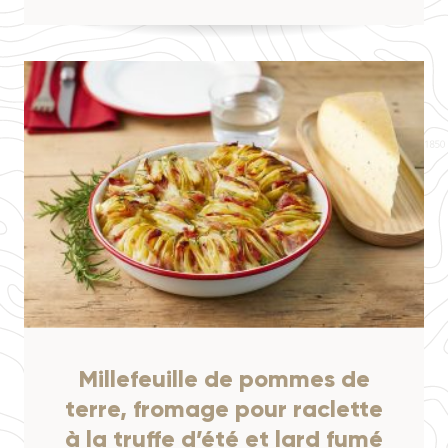
Millefeuille de pommes de
terre, fromage pour raclette
à la truffe d’été et lard fumé