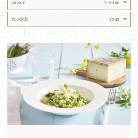
Saison
Toutes
Produit
Tous