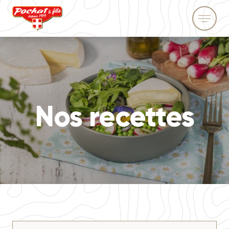
Nos recettes