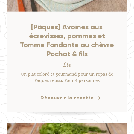
[Pâques] Avoines aux
écrevisses, pommes et
Tomme Fondante au chèvre
Pochat & fils
Été
Un plat coloré et gourmand pour un repas de
Pâques réussi. Pour 4 personnes
Découvrir la recette