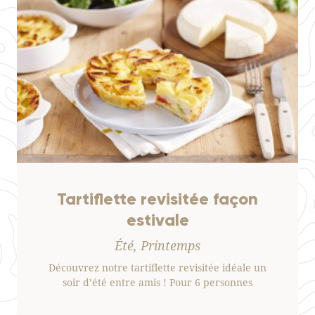
Tartiflette revisitée façon
estivale
Été, Printemps
Découvrez notre tartiflette revisitée idéale un
soir d’été entre amis ! Pour 6 personnes