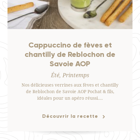
Cappuccino de fèves et
chantilly de Reblochon de
Savoie AOP
Été, Printemps
Nos délicieuses verrines aux fèves et chantilly
de Reblochon de Savoie AOP Pochat & fils,
idéales pour un apéro réussi.…
Découvrir la recette