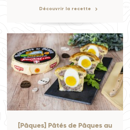
Découvrir la recette
[Pâques] Pâtés de Pâques au