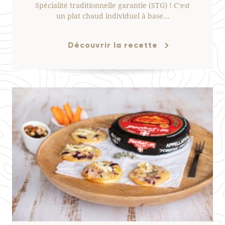
Spécialité traditionnelle garantie (STG) ! C’est
un plat chaud individuel à base…
Découvrir la recette