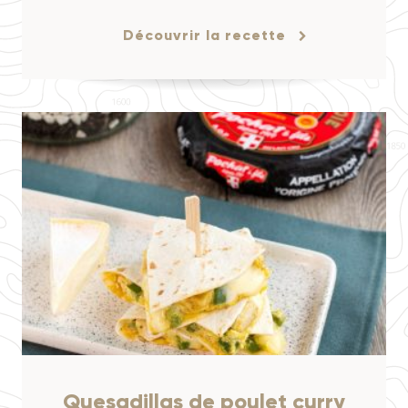
Découvrir la recette
Quesadillas de poulet curry