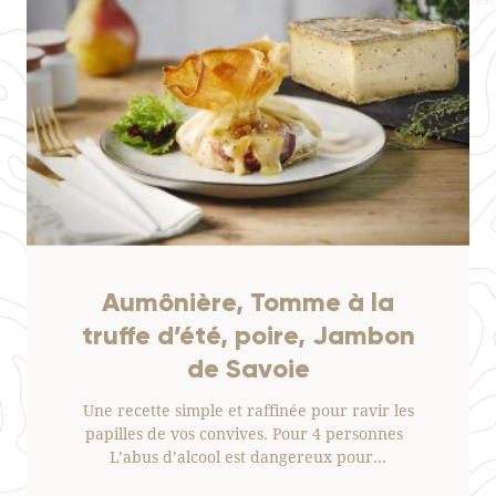
Aumônière, Tomme à la
truffe d’été, poire, Jambon
de Savoie
Une recette simple et raffinée pour ravir les
papilles de vos convives. Pour 4 personnes
L’abus d’alcool est dangereux pour…