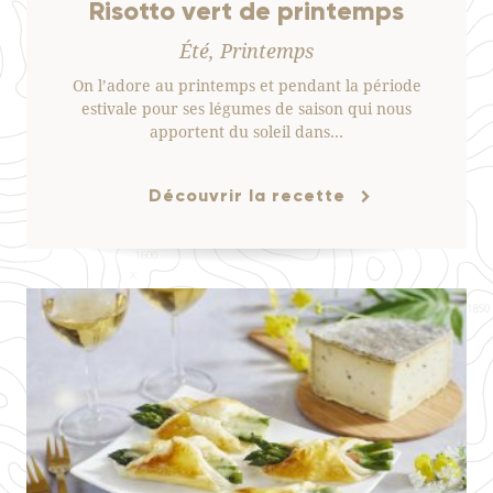
Risotto vert de printemps
Été, Printemps
On l’adore au printemps et pendant la période
estivale pour ses légumes de saison qui nous
apportent du soleil dans…
Découvrir la recette