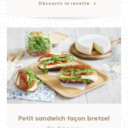
Découvrir la recette
Petit sandwich façon bretzel