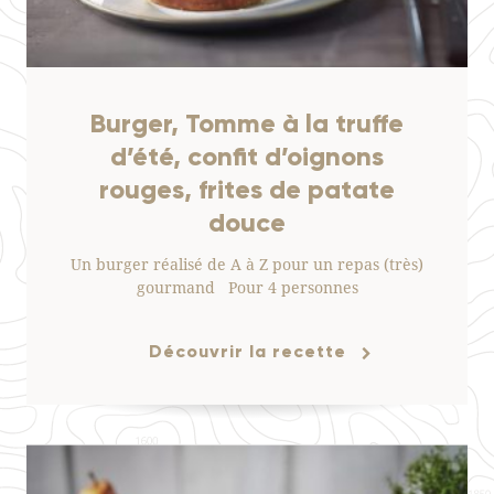
Burger, Tomme à la truffe
d’été, confit d’oignons
rouges, frites de patate
douce
Un burger réalisé de A à Z pour un repas (très)
gourmand Pour 4 personnes
Découvrir la recette