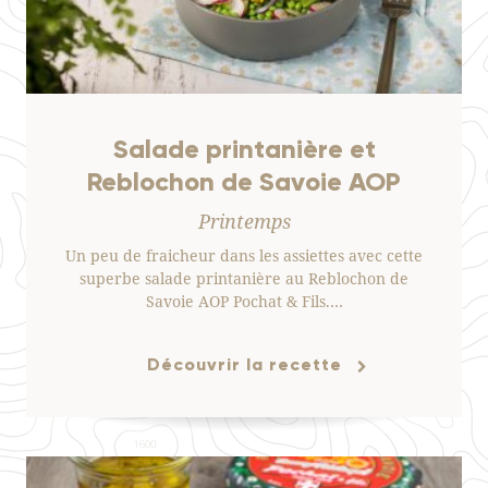
Salade printanière et
Reblochon de Savoie AOP
Printemps
Un peu de fraicheur dans les assiettes avec cette
superbe salade printanière au Reblochon de
Savoie AOP Pochat & Fils.…
Découvrir la recette