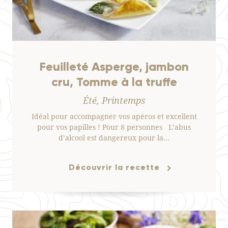
Feuilleté Asperge, jambon
cru, Tomme à la truffe
Été, Printemps
Idéal pour accompagner vos apéros et excellent
pour vos papilles ! Pour 8 personnes L’abus
d’alcool est dangereux pour la…
Découvrir la recette