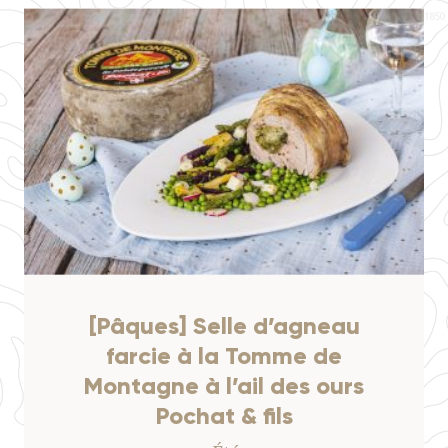
[Pâques] Selle d’agneau
farcie à la Tomme de
Montagne à l’ail des ours
Pochat & fils