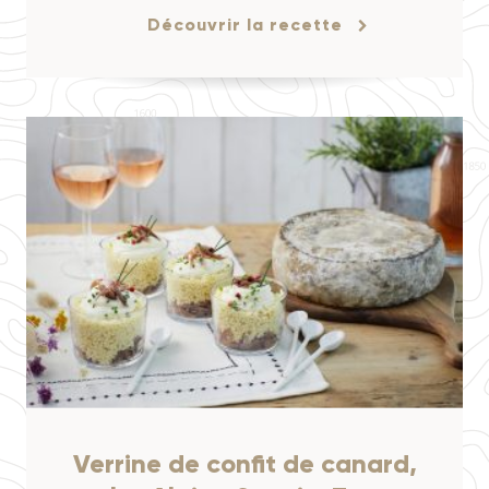
Découvrir la recette
Verrine de confit de canard,