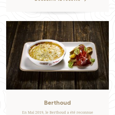
Berthoud
En Mai 2019, le Berthoud a été reconnue