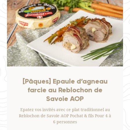
[Pâques] Epaule d’agneau
farcie au Reblochon de
Savoie AOP
Epatez vos invités avec ce plat traditionnel au
Reblochon de Savoie AOP Pochat & fils Pour 4 à
6 personnes