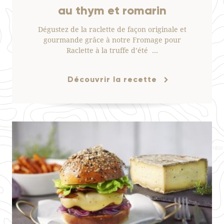
au thym et romarin
Dégustez de la raclette de façon originale et
gourmande grâce à notre Fromage pour
Raclette à la truffe d’été …
Découvrir la recette