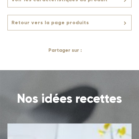
Retour vers la page produits
Partager sur :
Nos idées recettes
Risotto vert de printemps
Découvrir la recette