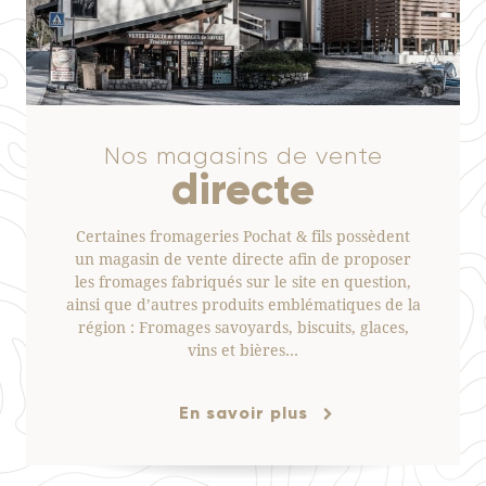
Nos magasins de vente
directe
Certaines fromageries Pochat & fils possèdent
un magasin de vente directe afin de proposer
les fromages fabriqués sur le site en question,
ainsi que d’autres produits emblématiques de la
région : Fromages savoyards, biscuits, glaces,
vins et bières…
En savoir plus