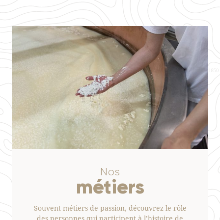
Nos
métiers
Souvent métiers de passion, découvrez le rôle
des personnes qui participent à l’histoire de