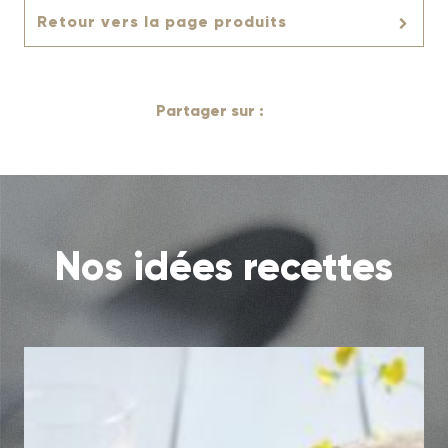
Retour vers la page produits
Partager sur :
Nos idées recettes
Risotto vert de printemps
Découvrir la recette