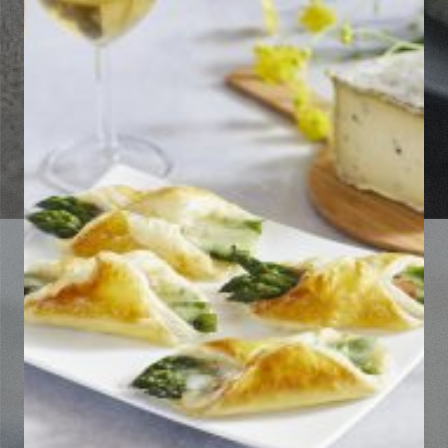
Tomme à la truffe
Découvrir la recette