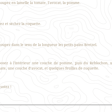
oupez en lamelle la tomate, l’avocat, la pomme.
ez et séchez la roquette.
oupez dans le sens de la longueur les petits pains Bretzel.
osez à l'intérieur une couche de pomme, puis du Reblochon, 
ate, une couche d’avocat, et quelques feuilles de roquette.
ustez !