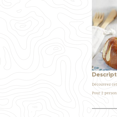
Descript
Découvrez cet
Pour 2 person