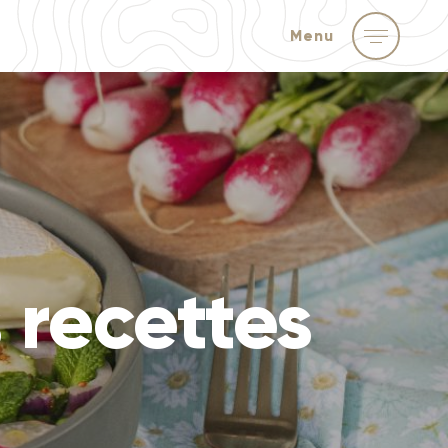
Menu
 recettes