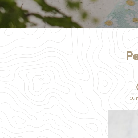
Pe
10 