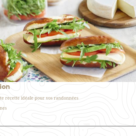
ion
te recette idéale pour vos randonnées
nes