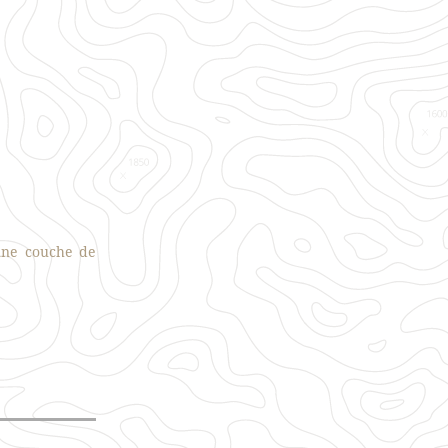
une couche de