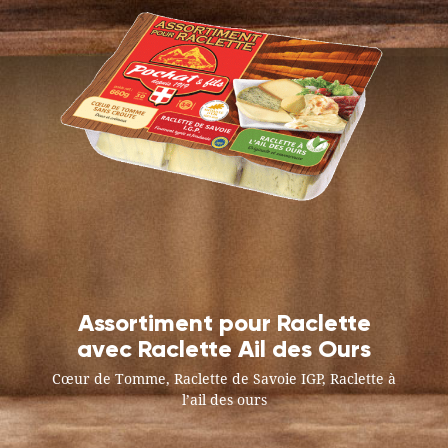
Assortiment pour Raclette
avec Raclette Ail des Ours
Cœur de Tomme, Raclette de Savoie IGP, Raclette à
l’ail des ours