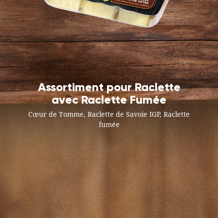
Assortiment pour Raclette
avec Raclette Fumée
Cœur de Tomme, Raclette de Savoie IGP, Raclette
fumée