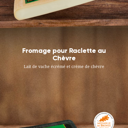
Fromage pour Raclette au
Chèvre
Lait de vache écrémé et crème de chèvre