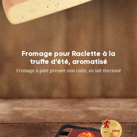
Fromage pour Raclette à la
truffe d’été, aromatisé
Fromage à pâte pressée non cuite, au lait thermisé