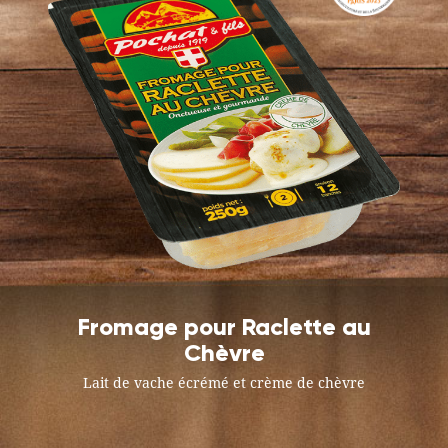
Fromage pour Raclette au
Chèvre
Lait de vache écrémé et crème de chèvre