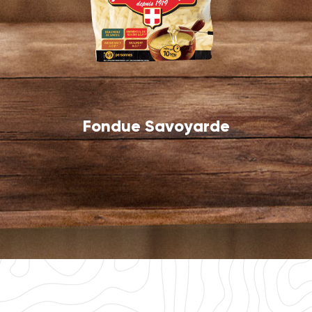
Fondue Savoyarde