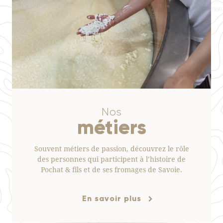
Nos
métiers
Souvent métiers de passion, découvrez le rôle
des personnes qui participent à l’histoire de
Pochat & fils et de ses fromages de Savoie.
En savoir plus