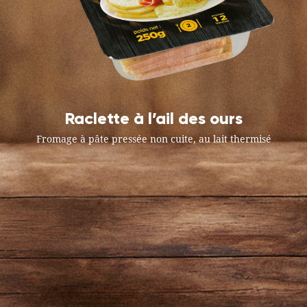
Raclette à l’ail des ours
Fromage à pâte pressée non cuite, au lait thermisé