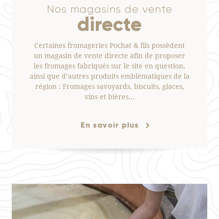
Nos magasins de vente
directe
Certaines fromageries Pochat & fils possèdent
un magasin de vente directe afin de proposer
les fromages fabriqués sur le site en question,
ainsi que d’autres produits emblématiques de la
région : Fromages savoyards, biscuits, glaces,
vins et bières…
En savoir plus