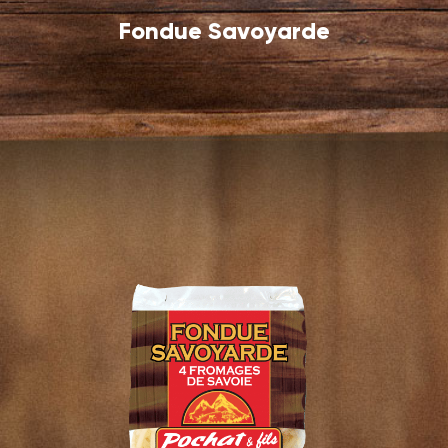
Fondue Savoyarde