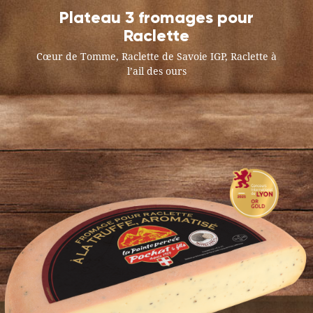
Plateau 3 fromages pour
Raclette
Cœur de Tomme, Raclette de Savoie IGP, Raclette à
l’ail des ours