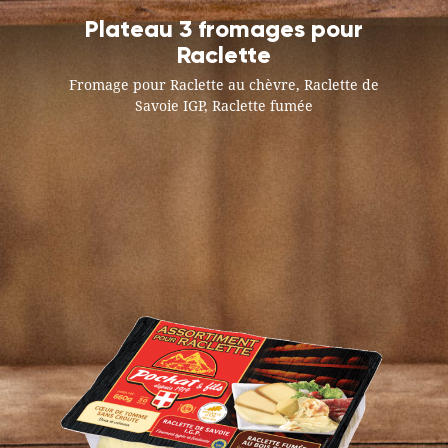
Plateau 3 fromages pour
Raclette
Fromage pour Raclette au chèvre, Raclette de
Savoie IGP, Raclette fumée