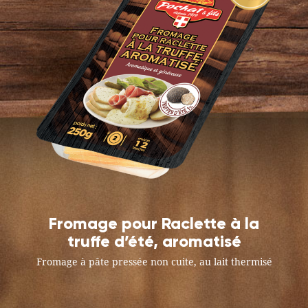
Fromage pour Raclette à la
truffe d’été, aromatisé
Fromage à pâte pressée non cuite, au lait thermisé