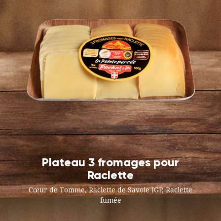
Plateau 3 fromages pour
Raclette
Cœur de Tomme, Raclette de Savoie IGP, Raclette
fumée