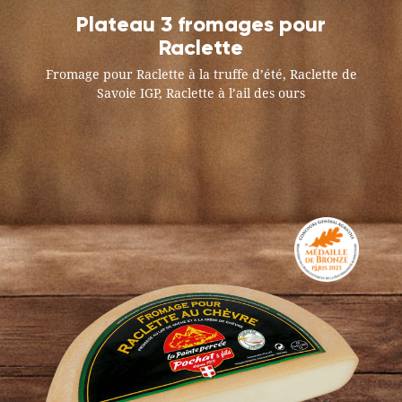
Plateau 3 fromages pour
Raclette
Fromage pour Raclette à la truffe d’été, Raclette de
Savoie IGP, Raclette à l’ail des ours