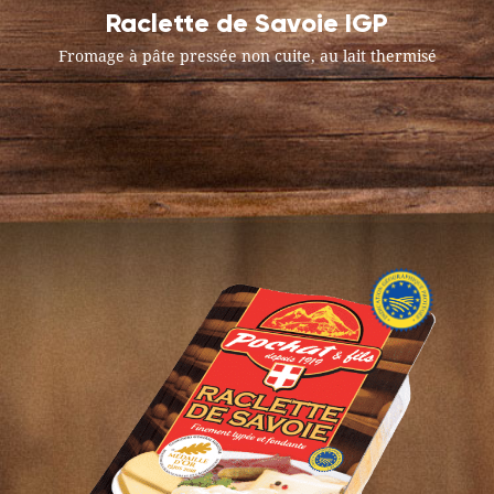
Raclette de Savoie IGP
Fromage à pâte pressée non cuite, au lait thermisé